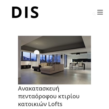
Ανακατασκευή
πενταόροφου κτιρίου
κατοικιών Lofts