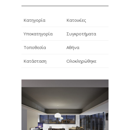
Κατηγορία
Κατοικίες
Υποκατηγορία
Συγκροτήματα
Τοποθεσία
Αθήνα
Κατάσταση
Ολοκληρώθηκε