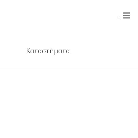
Καταστήματα